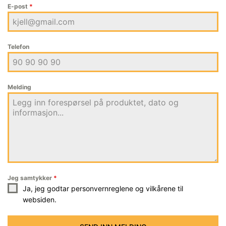
E-post
*
Telefon
Melding
Jeg samtykker
*
Ja, jeg godtar personvernreglene og vilkårene til
websiden.