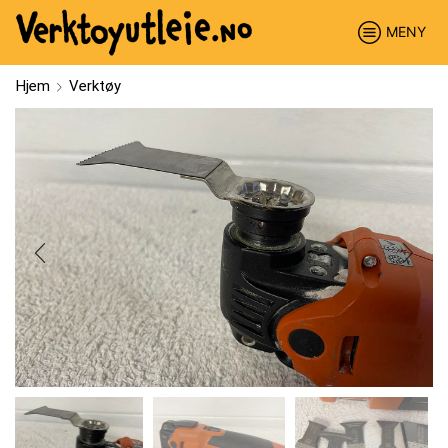
MENY
Hjem
Verktøy