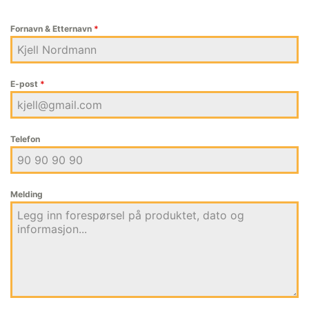
Fornavn & Etternavn
*
E-post
*
Telefon
Melding