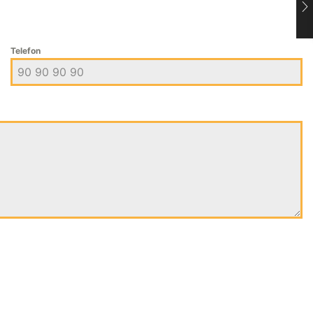
Telefon